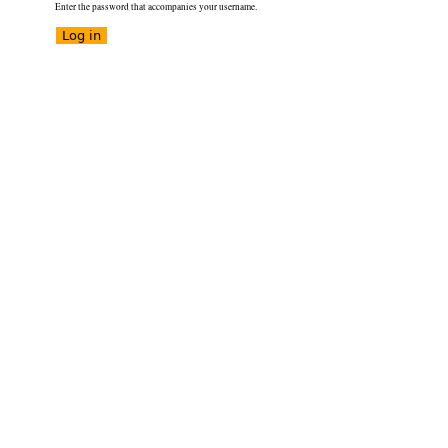
Enter the password that accompanies your username.