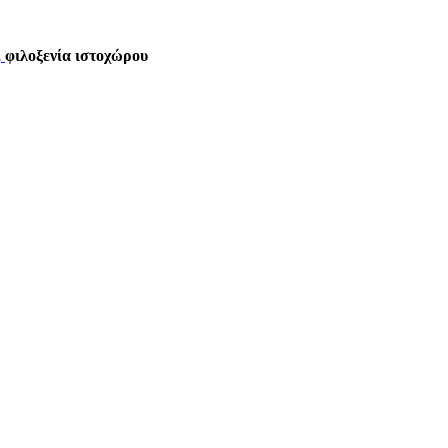
,
φιλοξενία ιστοχώρου