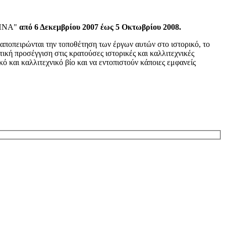
ΘΗΝΑ"
από 6 Δεκεμβρίου 2007 έως 5 Οκτωβρίου 2008.
 αποπειρώνται την τοποθέτηση των έργων αυτών στο ιστορικό, το
τική προσέγγιση στις κρατούσες ιστορικές και καλλιτεχνικές
κό και καλλιτεχνικό βίο και να εντοπιστούν κάποιες εμφανείς