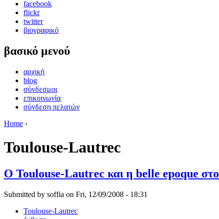
facebook
flickr
twitter
βιογραφικό
βασικό μενού
αρχική
blog
σύνδεσμοι
επικοινωνία
σύνδεση πελατών
Home
›
Toulouse-Lautrec
Ο Toulouse-Lautrec και η belle epoque στ
Submitted by soffia on Fri, 12/09/2008 - 18:31
Toulouse-Lautrec