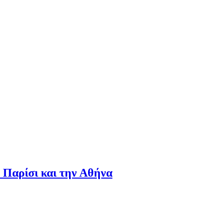
ο Παρίσι και την Αθήνα