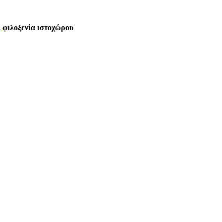
,
φιλοξενία ιστοχώρου