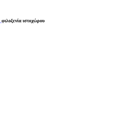
,
φιλοξενία ιστοχώρου