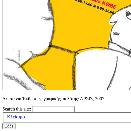
Aφίσα για Έκθεση ζωγραφικής, πελάτης: ΑΡΣΙΣ, 2007
Search this site:
Κλείσιμο