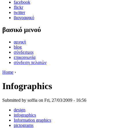
facebook
flickr
twitter
βιογραφικό
βασικό μενού
αρχική
blog
σύνδεσμοι
επικοινωνία
σύνδεση πελατών
Home
›
Infographics
Submitted by soffia on Fri, 27/03/2009 - 16:56
design
infographics
Information graphics
pictograms