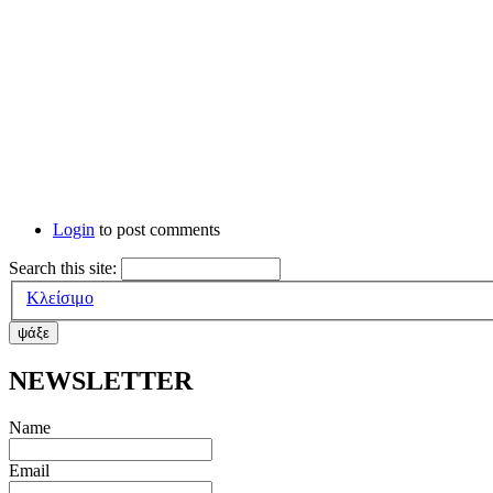
Login
to post comments
Search this site:
Κλείσιμο
ΝΕWSLETTER
Name
Email