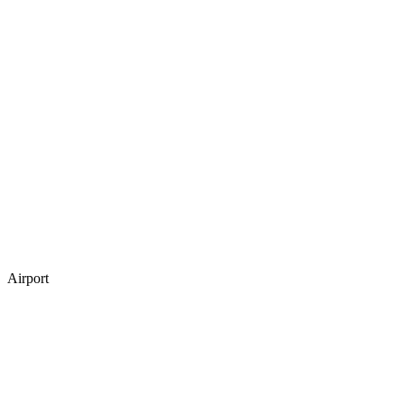
Airport