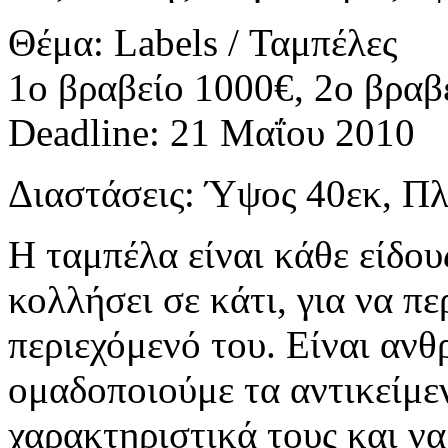
Θέμα: Labels / Ταμπέλες
1ο βραβείο 1000€, 2ο βραβ
Deadline: 21 Μαΐου 2010
Διαστάσεις: Ύψος 40εκ, Πλ
Η ταμπέλα είναι κάθε είδου
κολλήσει σε κάτι, για να π
περιεχόμενό του. Είναι ανθ
ομαδοποιούμε τα αντικείμε
χαρακτηριστικά τους και ν