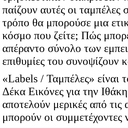
παίζουν αυτές οι ταμπέλες 
τρόπο θα μπορούσε μια ετι
κόσμο που ζείτε; Πώς μπορε
απέραντο σύνολο των εμπειρ
επιθυμίες του συνοψίζουν 
«Labels / Ταμπέλες» είναι 
Δέκα Εικόνες για την Ιθάκ
αποτελούν μερικές από τις 
μπορούν οι συμμετέχοντες 