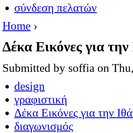
σύνδεση πελατών
Home
›
Δέκα Εικόνες για την
Submitted by soffia on Thu
design
γραφιστική
Δέκα Εικόνες για την Ιθ
διαγωνισμός