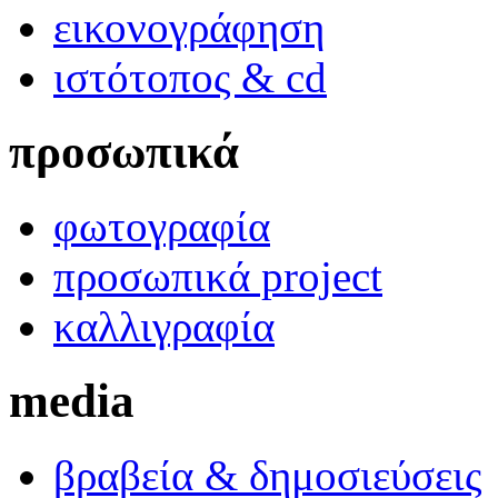
εικονογράφηση
ιστότοπος & cd
προσωπικά
φωτογραφία
προσωπικά project
καλλιγραφία
media
βραβεία & δημοσιεύσεις