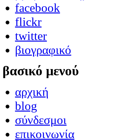
facebook
flickr
twitter
βιογραφικό
βασικό μενού
αρχική
blog
σύνδεσμοι
επικοινωνία