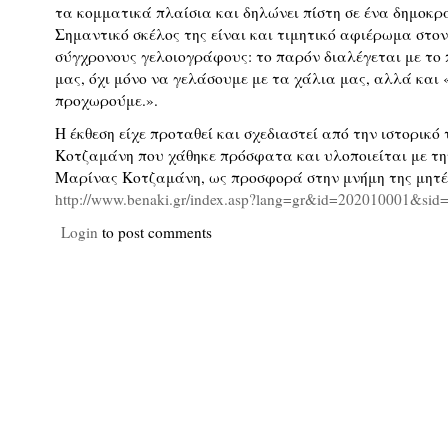
τα κομματικά πλαίσια και δηλώνει πίστη σε ένα δημοκρ
Σημαντικό σκέλος της είναι και τιμητικό αφιέρωμα στο
σύγχρονους γελοιογράφους: το παρόν διαλέγεται με το
μας, όχι μόνο να γελάσουμε με τα χάλια μας, αλλά και
προχωρούμε.».
Η έκθεση είχε προταθεί και σχεδιαστεί από την ιστορικό
Κοτζαμάνη που χάθηκε πρόσφατα και υλοποιείται με τη
Μαρίνας Κοτζαμάνη, ως προσφορά στην μνήμη της μητέ
http://www.benaki.gr/index.asp?lang=gr&id=202010001&sid
Login
to post comments