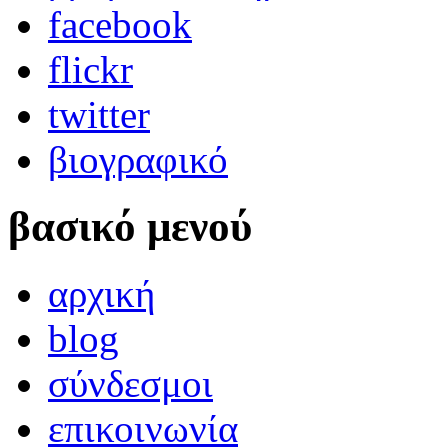
facebook
flickr
twitter
βιογραφικό
βασικό μενού
αρχική
blog
σύνδεσμοι
επικοινωνία