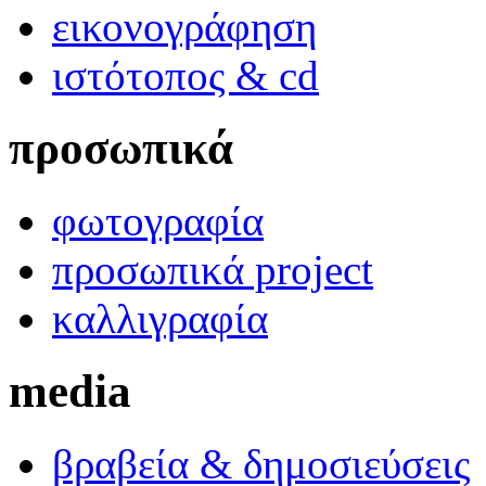
εικονογράφηση
ιστότοπος & cd
προσωπικά
φωτογραφία
προσωπικά project
καλλιγραφία
media
βραβεία & δημοσιεύσεις