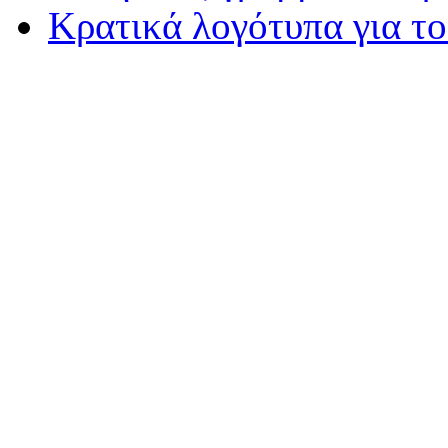
Κρατικά λογότυπα για τ