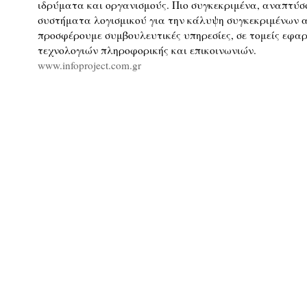
ιδρύματα και οργανισμούς. Πιο συγκεκριμένα, αναπτύ
συστήματα λογισμικού για την κάλυψη συγκεκριμένων 
προσφέρουμε συμβουλευτικές υπηρεσίες, σε τομείς εφα
τεχνολογιών πληροφορικής και επικοινωνιών.
www.infoproject.com.gr