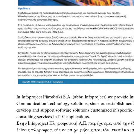
In Infoproject Pliroforiki S.A. (abbr. Infoproject) we provide I
Communication Technology solutions, since our establishment
develop and support software solutions customized in specific c
consulting services in ITC applications.
Στην Infoproject Πληροφορική Α.Ε. παρέχουμε, από την ί
λύσεις πληροφορικής σε επιχειρήσεις του ιδιωτικού και 