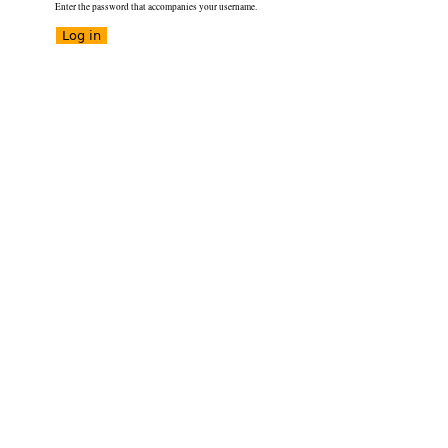
Enter the password that accompanies your username.