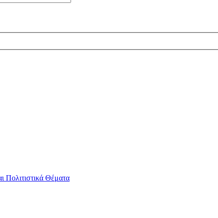
αι Πολιτιστικά Θέματα