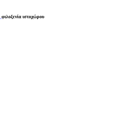
,
φιλοξενία ιστοχώρου