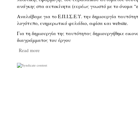
ανάγκης στα αυτοκίνητα (ευρέως γνωστό με το όνομα “eC
Αναλάβαμε για το Ε.Π.Ι.Σ.Ε.Υ. την δημιουργία ταυτότη
λογότυπο, ενημερωτικό φυλάδιο, αφίσα και website.
Για τη δημιουργία της ταυτότητας δημιουργήθηκε εικο
διαγράμματος του έργου
Read more