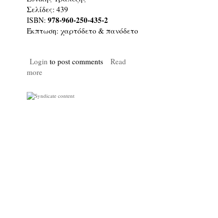
Σελίδες:
439
978-960-250-435-2
ISBN:
Έκπτωση:
χαρτόδετο & πανόδετο
Login
to post comments
Read
more