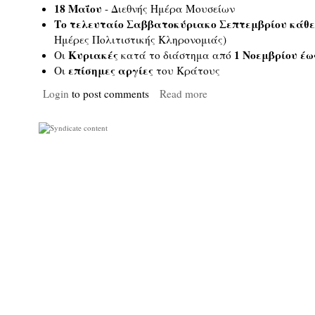
18 Μαΐου
- Διεθνής Ημέρα Μουσείων
Tο τελευταίο Σαββατοκύριακο Σεπτεμβρίου κάθε
Ημέρες Πολιτιστικής Κληρονομιάς)
Κυριακές
1 Νοεμβρίου έω
Οι
κατά το διάστημα από
επίσημες αργίες
Οι
του Κράτους
Login
to post comments
Read more