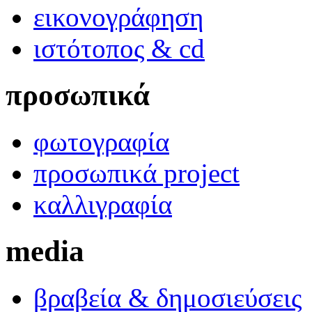
εικονογράφηση
ιστότοπος & cd
προσωπικά
φωτογραφία
προσωπικά project
καλλιγραφία
media
βραβεία & δημοσιεύσεις