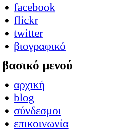
facebook
flickr
twitter
βιογραφικό
βασικό μενού
αρχική
blog
σύνδεσμοι
επικοινωνία