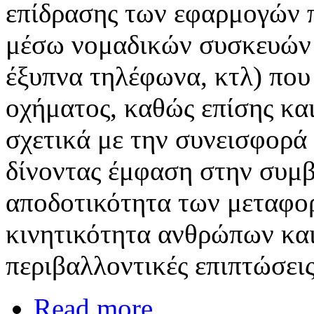
επίδρασης των εφαρμογών π
μέσω νομαδικών συσκευών 
έξυπνα τηλέφωνα, κτλ) που
οχήματος, καθώς επίσης κα
σχετικά με την συνεισφορά
δίνοντας έμφαση στην συμβ
αποδοτικότητα των μεταφο
κινητικότητα ανθρώπων και
περιβαλλοντικές επιπτώσεις
Read more