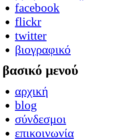
facebook
flickr
twitter
βιογραφικό
βασικό μενού
αρχική
blog
σύνδεσμοι
επικοινωνία