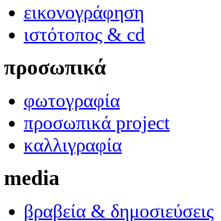
εικονογράφηση
ιστότοπος & cd
προσωπικά
φωτογραφία
προσωπικά project
καλλιγραφία
media
βραβεία & δημοσιεύσεις