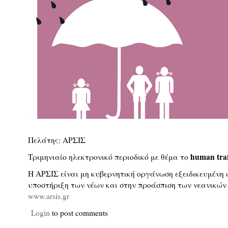
Πελάτης: ΑΡΣΙΣ
human traf
Τριμηνιαίο ηλεκτρονικό περιοδικό με θέμα το
Η ΑΡΣΙΣ είναι μη κυβερνητική οργάνωση εξειδικευμένη 
υποστήριξη των νέων και στην προάσπιση των νεανικών
www.arsis.gr
Login
to post comments