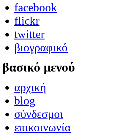
facebook
flickr
twitter
βιογραφικό
βασικό μενού
αρχική
blog
σύνδεσμοι
επικοινωνία