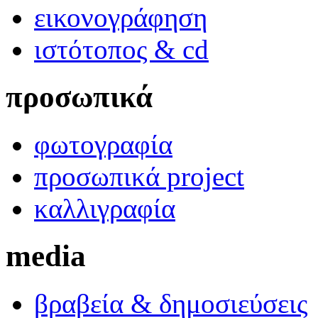
εικονογράφηση
ιστότοπος & cd
προσωπικά
φωτογραφία
προσωπικά project
καλλιγραφία
media
βραβεία & δημοσιεύσεις