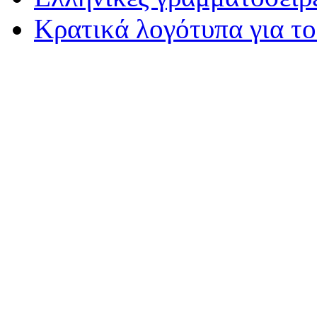
Κρατικά λογότυπα για τ