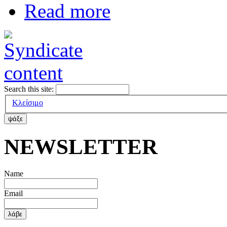
Read more
Search this site:
Κλείσιμο
ΝΕWSLETTER
Name
Email