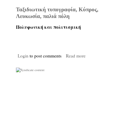
Ταξιδιωτική τυπογραφία, Κύπρος,
Λευκωσία, παλιά πόλη
Πολυφωνική και πολιτισμική
Login
to post comments
Read more