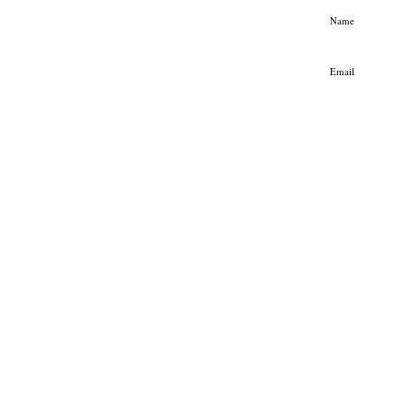
Name
Email