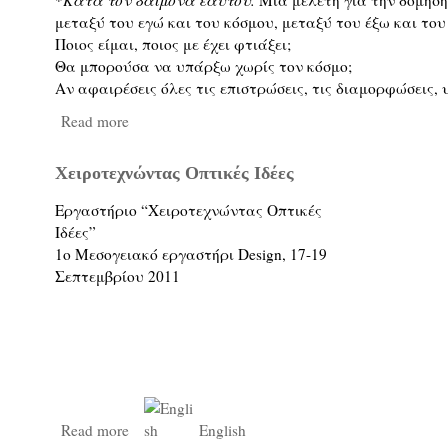
*
Κατά τον δαίμονα εαυτού.
Μια μελέτη για την δόμηση
μεταξύ του εγώ και του κόσμου, μεταξύ του έξω και του
Ποιος είμαι, ποιος με έχει φτιάξει;
Θα μπορούσα να υπάρξω χωρίς τον κόσμο;
Αν αφαιρέσεις όλες τις επιστρώσεις, τις διαμορφώσεις,
Read more
Χειροτεχνώντας Οπτικές Ιδέες
Εργαστήριο “Χειροτεχνώντας Οπτικές
Ιδέες”
1
ο
Μεσογειακό εργαστήρι Design, 17-19
Σεπτεμβρίου 2011
Read more
English