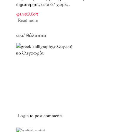
δημιουργοί, από 67 χώρες.
φιναλίστ
Read more
sea/ θάλασσα
Login
to post comments