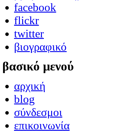
facebook
flickr
twitter
βιογραφικό
βασικό μενού
αρχική
blog
σύνδεσμοι
επικοινωνία