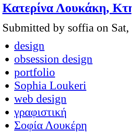
Κατερίνα Λουκάκη, Κτη
Submitted by soffia on Sat,
design
obsession design
portfolio
Sophia Loukeri
web design
γραφιστική
Σοφία Λουκέρη