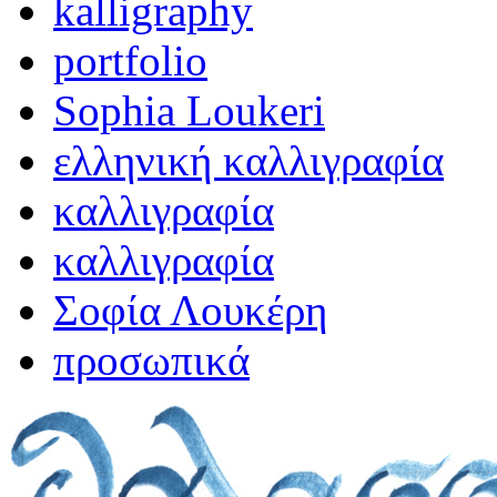
kalligraphy
portfolio
Sophia Loukeri
ελληνική καλλιγραφία
καλλιγραφία
καλλιγραφία
Σοφία Λουκέρη
προσωπικά