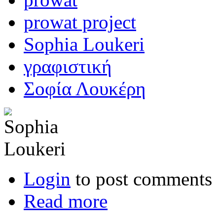
prowat project
Sophia Loukeri
γραφιστική
Σοφία Λουκέρη
Login
to post comments
Read more