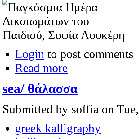
Login
to post comments
Read more
sea/ θάλασσα
Submitted by soffia on Tue
greek kalligraphy