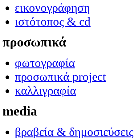
εικονογράφηση
ιστότοπος & cd
προσωπικά
φωτογραφία
προσωπικά project
καλλιγραφία
media
βραβεία & δημοσιεύσεις