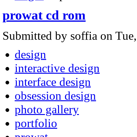
prowat cd rom
Submitted by soffia on Tue
design
interactive design
interface design
obsession design
photo gallery
portfolio
prowat