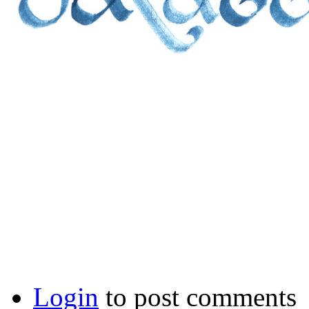
Login
to post comments