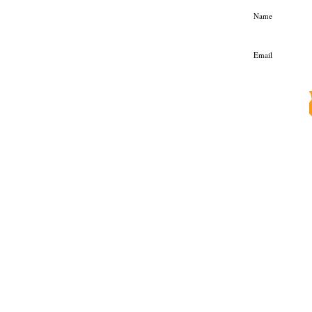
Name
Email