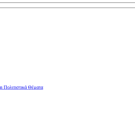
αι Πολιτιστικά Θέματα