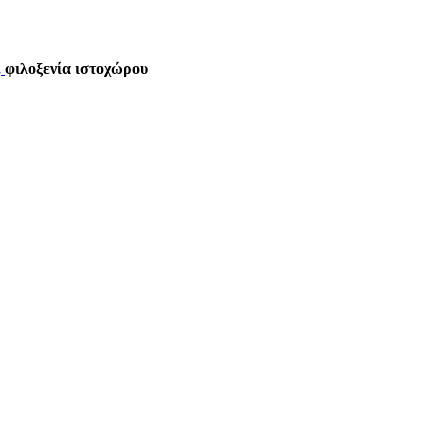
,
φιλοξενία ιστοχώρου