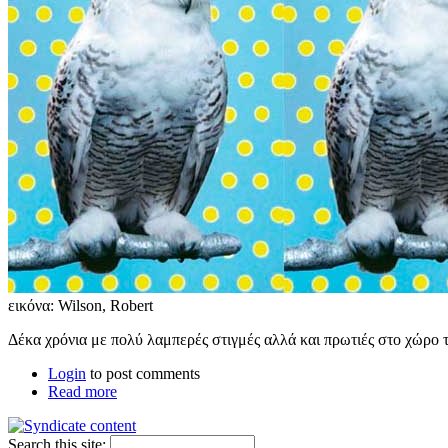
εικόνα: Wilson, Robert
Δέκα χρόνια με πολύ λαμπερές στιγμές αλλά και πρωτιές στο χώρο τ
Login
to post comments
Read more
Search this site: