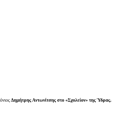
μόνιος
Δημήτρης Αντωνίτσης στο «Σχολείον» της Ύδρας.