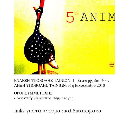
ΕΝΑΡΞΗ ΥΠΟΒΟΛΗΣ ΤΑΙΝΙΩΝ: 1η Σεπτεμβρίου 2009
ΛΗΞΗ ΥΠΟΒΟΛΗΣ ΤΑΙΝΙΩΝ: 31η Ιανουαρίου 2010
ΟΡΟΙ ΣΥΜΜΕΤΟΧΗΣ
- Δεν υπάρχει κόστος συμμετοχής.
links για τα πνευματικά δικαιώματα